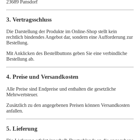
23689 Pansdorf
3. Vertragsschluss
Die Darstellung der Produkte im Online-Shop stellt kein
rechtlich bindendes Angebot dar, sondern eine Aufforderung zur
Bestellung.
Mit Anklicken des Bestellbuttons geben Sie eine verbindliche
Bestellung ab.
4. Preise und Versandkosten
Alle Preise sind Endpreise und enthalten die gesetzliche
Mehrwertsteuer.
Zusätzlich zu den angegebenen Preisen können Versandkosten
anfallen.
5. Lieferung