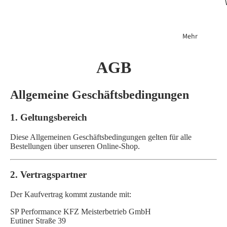
Mehr
AGB
Allgemeine Geschäftsbedingungen
1. Geltungsbereich
Diese Allgemeinen Geschäftsbedingungen gelten für alle
Bestellungen über unseren Online-Shop.
2. Vertragspartner
Der Kaufvertrag kommt zustande mit:
SP Performance KFZ Meisterbetrieb GmbH
Eutiner Straße 39